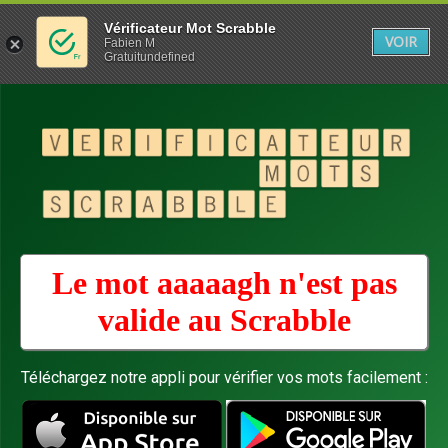
Vérificateur Mot Scrabble
VOIR
Fabien M
Gratuitundefined
Le mot aaaaagh n'est pas
valide au
Scrabble
Téléchargez notre appli pour vérifier vos mots facilement :