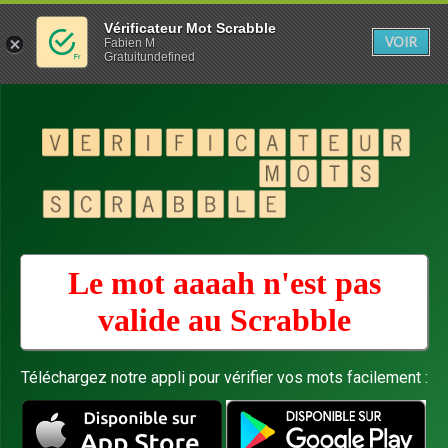
Vérificateur Mot Scrabble
VOIR
Fabien M
Gratuitundefined
Le mot aaaah n'est pas
valide au
Scrabble
Téléchargez notre appli pour vérifier vos mots facilement :