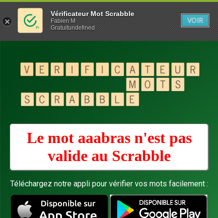
Vérificateur Mot Scrabble
VOIR
Fabien M
Gratuitundefined
Le mot aaabras n'est pas
valide au
Scrabble
Téléchargez notre appli pour vérifier vos mots facilement :