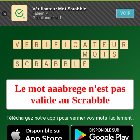
Vérificateur Mot Scrabble
VOIR
Fabien M
Gratuitundefined
Le mot aaabrege n'est pas
valide au
Scrabble
Téléchargez notre appli pour vérifier vos mots facilement :