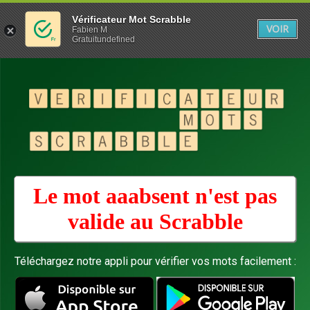
Vérificateur Mot Scrabble
VOIR
Fabien M
Gratuitundefined
Le mot aaabsent n'est pas
valide au
Scrabble
Téléchargez notre appli pour vérifier vos mots facilement :