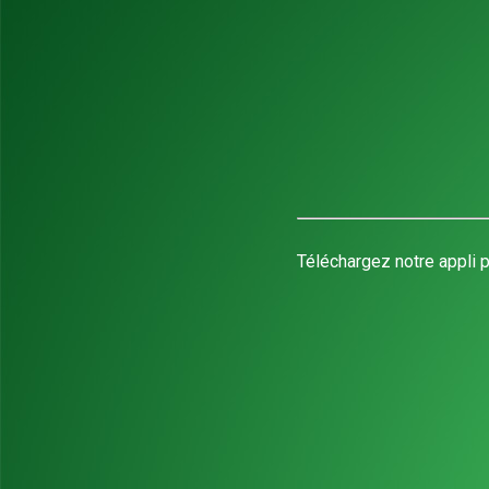
Téléchargez notre appli p