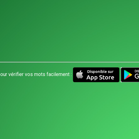
our vérifier vos mots facilement :