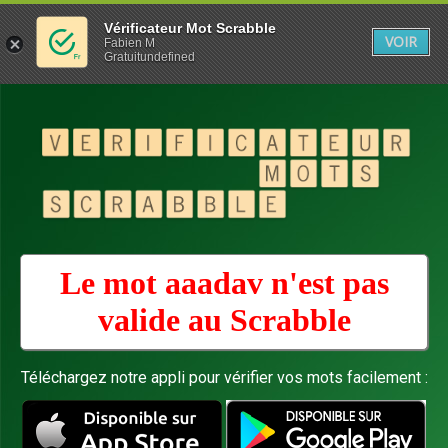
Vérificateur Mot Scrabble
VOIR
Fabien M
Gratuitundefined
Le mot aaadav n'est pas
valide au
Scrabble
Téléchargez notre appli pour vérifier vos mots facilement :