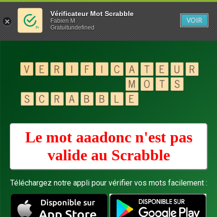
Vérificateur Mot Scrabble
VOIR
Fabien M
Gratuitundefined
Le mot aaadonc n'est pas
valide au
Scrabble
Téléchargez notre appli pour vérifier vos mots facilement :