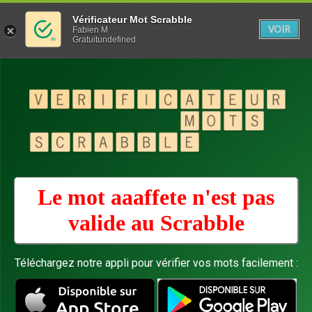
Vérificateur Mot Scrabble
VOIR
Fabien M
Gratuitundefined
Le mot aaaffete n'est pas
valide au
Scrabble
Téléchargez notre appli pour vérifier vos mots facilement :