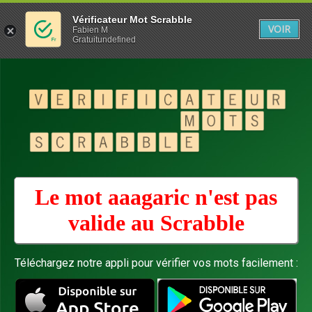
Vérificateur Mot Scrabble
VOIR
Fabien M
Gratuitundefined
Le mot aaagaric n'est pas
valide au
Scrabble
Téléchargez notre appli pour vérifier vos mots facilement :