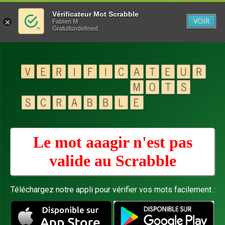
Vérificateur Mot Scrabble
VOIR
Fabien M
Gratuitundefined
Le mot aaagir n'est pas
valide au
Scrabble
Téléchargez notre appli pour vérifier vos mots facilement :