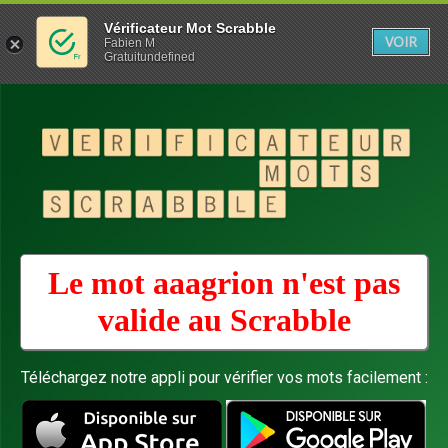
Vérificateur Mot Scrabble
VOIR
Fabien M
Gratuitundefined
Le mot aaagrion n'est pas
valide au
Scrabble
Téléchargez notre appli pour vérifier vos mots facilement :