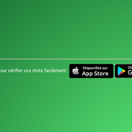
our vérifier vos mots facilement :