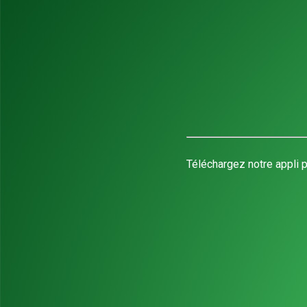
Téléchargez notre appli p