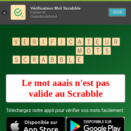
Vérificateur Mot Scrabble
VOIR
Fabien M
Gratuitundefined
Le mot aaais n'est pas
valide au
Scrabble
Téléchargez notre appli pour vérifier vos mots facilement :