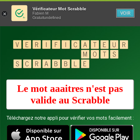
Vérificateur Mot Scrabble
VOIR
Fabien M
Gratuitundefined
Le mot aaaitres n'est pas
valide au
Scrabble
Téléchargez notre appli pour vérifier vos mots facilement :