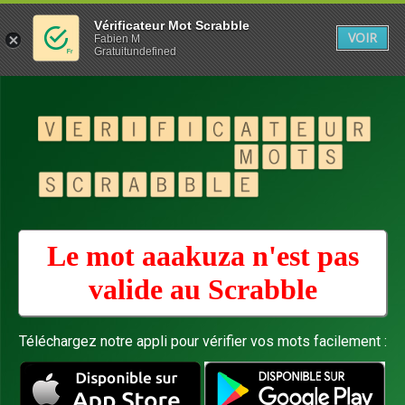
Vérificateur Mot Scrabble
VOIR
Fabien M
Gratuitundefined
Le mot aaakuza n'est pas
valide au
Scrabble
Téléchargez notre appli pour vérifier vos mots facilement :