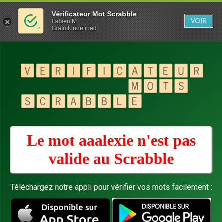
Vérificateur Mot Scrabble
VOIR
Fabien M
Gratuitundefined
Le mot aaalexie n'est pas
valide au
Scrabble
Téléchargez notre appli pour vérifier vos mots facilement :