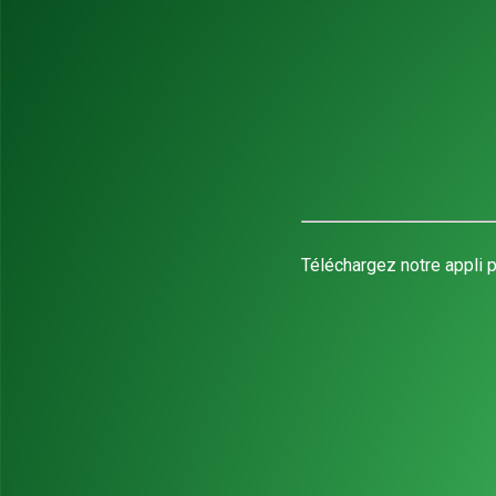
Téléchargez notre appli p