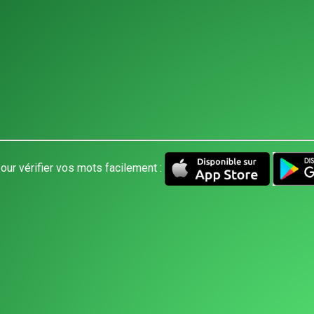
our vérifier vos mots facilement :