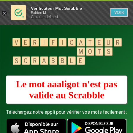
Vérificateur Mot Scrabble
VOIR
Fabien M
Gratuitundefined
Le mot aaaligot n'est pas
valide au
Scrabble
Téléchargez notre appli pour vérifier vos mots facilement :