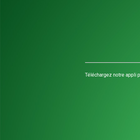
Téléchargez notre appli p