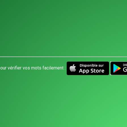
our vérifier vos mots facilement :