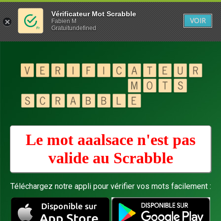
Vérificateur Mot Scrabble
VOIR
Fabien M
Gratuitundefined
Le mot aaalsace n'est pas
valide au
Scrabble
Téléchargez notre appli pour vérifier vos mots facilement :