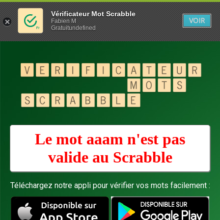
Vérificateur Mot Scrabble
VOIR
Fabien M
Gratuitundefined
Le mot aaam n'est pas
valide au
Scrabble
Téléchargez notre appli pour vérifier vos mots facilement :