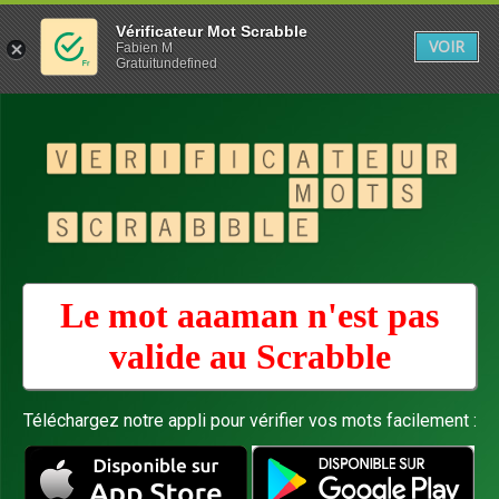
Vérificateur Mot Scrabble
VOIR
Fabien M
Gratuitundefined
Le mot aaaman n'est pas
valide au
Scrabble
Téléchargez notre appli pour vérifier vos mots facilement :