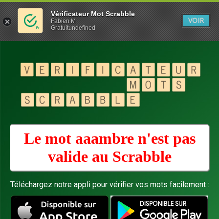
Vérificateur Mot Scrabble
VOIR
Fabien M
Gratuitundefined
Le mot aaambre n'est pas
valide au
Scrabble
Téléchargez notre appli pour vérifier vos mots facilement :