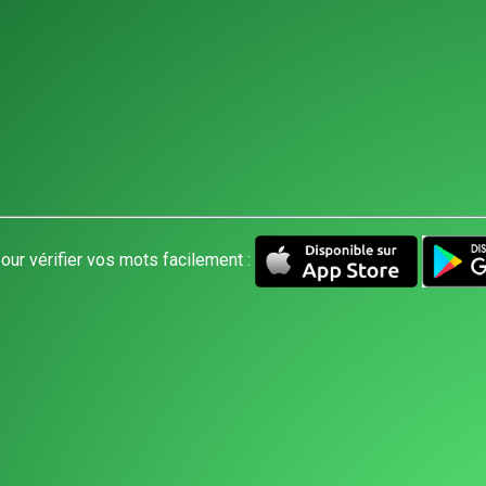
our vérifier vos mots facilement :