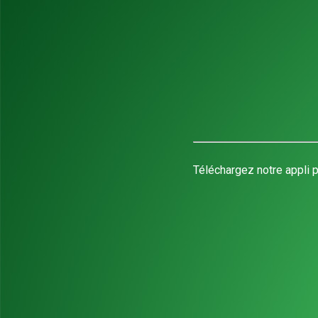
Téléchargez notre appli p