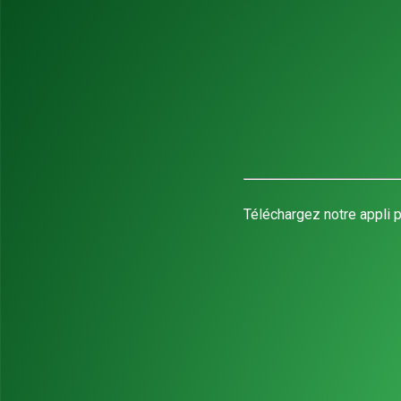
Téléchargez notre appli p