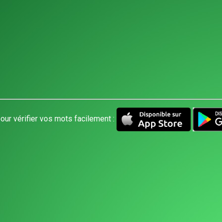
our vérifier vos mots facilement :