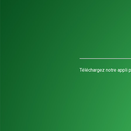
Téléchargez notre appli p