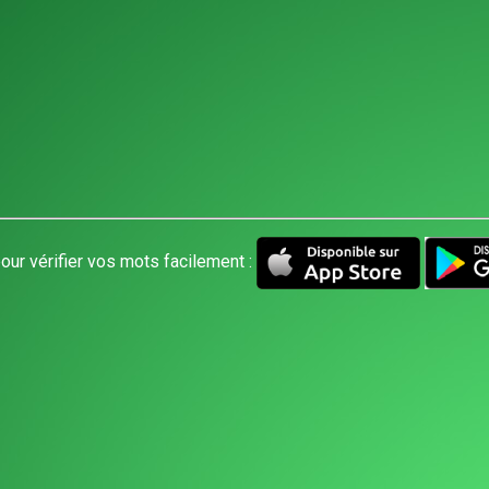
our vérifier vos mots facilement :