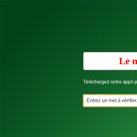
Le m
Téléchargez notre appli p