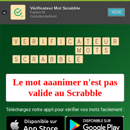
Vérificateur Mot Scrabble
VOIR
Fabien M
Gratuitundefined
Le mot aaanimer n'est pas
valide au
Scrabble
Téléchargez notre appli pour vérifier vos mots facilement :