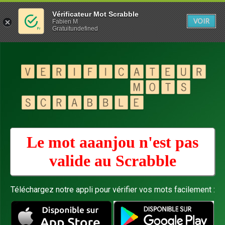
Vérificateur Mot Scrabble
VOIR
Fabien M
Gratuitundefined
Le mot aaanjou n'est pas
valide au
Scrabble
Téléchargez notre appli pour vérifier vos mots facilement :