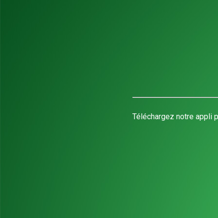
Téléchargez notre appli p