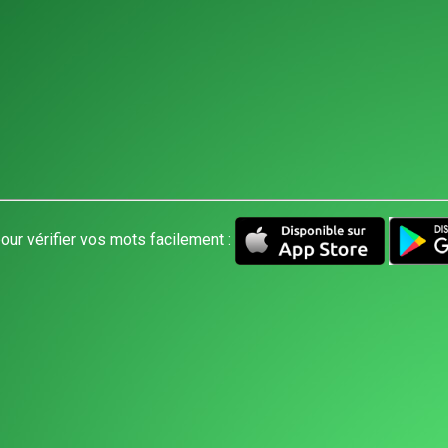
our vérifier vos mots facilement :