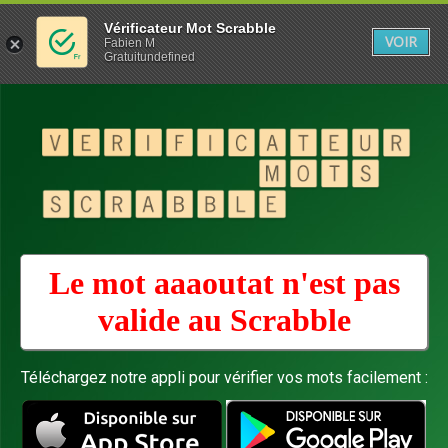
Vérificateur Mot Scrabble
VOIR
Fabien M
Gratuitundefined
Le mot aaaoutat n'est pas
valide au
Scrabble
Téléchargez notre appli pour vérifier vos mots facilement :