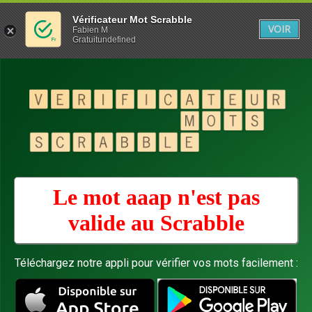
Vérificateur Mot Scrabble
VOIR
Fabien M
Gratuitundefined
Le mot aaap n'est pas
valide au
Scrabble
Téléchargez notre appli pour vérifier vos mots facilement :