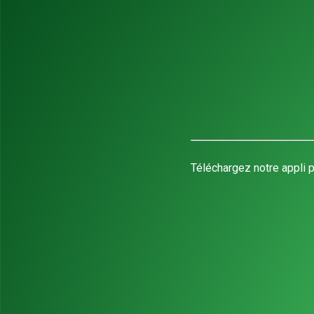
Téléchargez notre appli p