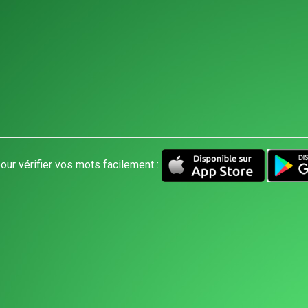
our vérifier vos mots facilement :