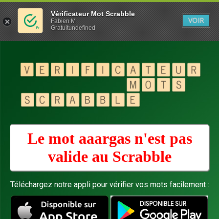
Vérificateur Mot Scrabble
VOIR
Fabien M
Gratuitundefined
Le mot aaargas n'est pas
valide au
Scrabble
Téléchargez notre appli pour vérifier vos mots facilement :