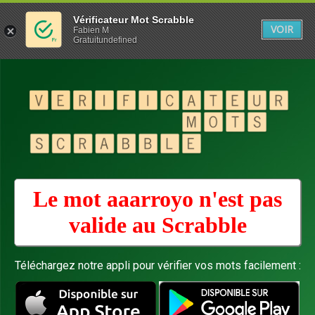
Vérificateur Mot Scrabble
VOIR
Fabien M
Gratuitundefined
Le mot aaarroyo n'est pas
valide au
Scrabble
Téléchargez notre appli pour vérifier vos mots facilement :