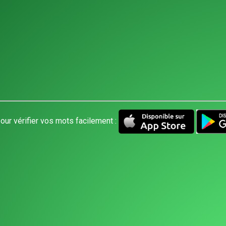
our vérifier vos mots facilement :