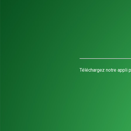
Téléchargez notre appli p