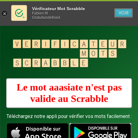
Vérificateur Mot Scrabble
VOIR
Fabien M
Gratuitundefined
Le mot aaasiate n'est pas
valide au
Scrabble
Téléchargez notre appli pour vérifier vos mots facilement :