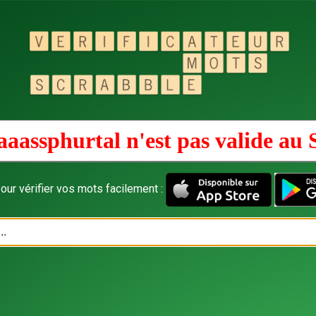
aaassphurtal n'est pas valide au
our vérifier vos mots facilement :