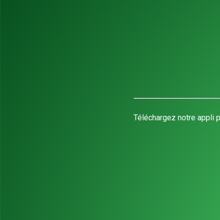
Téléchargez notre appli p