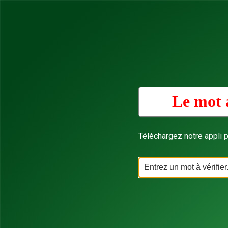
Le mot 
Téléchargez notre appli p