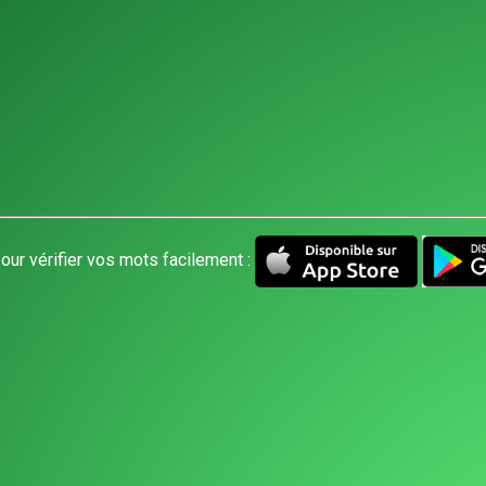
our vérifier vos mots facilement :