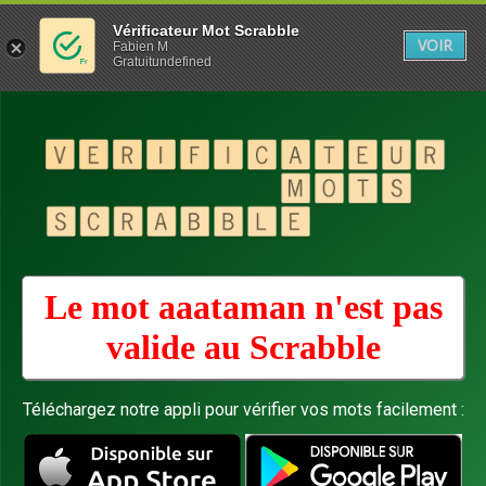
Vérificateur Mot Scrabble
VOIR
Fabien M
Gratuitundefined
Le mot aaataman n'est pas
valide au
Scrabble
Téléchargez notre appli pour vérifier vos mots facilement :