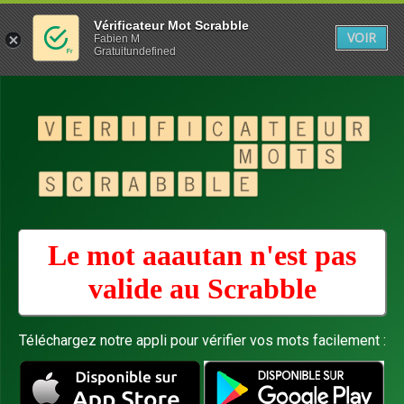
Vérificateur Mot Scrabble
VOIR
Fabien M
Gratuitundefined
Le mot aaautan n'est pas
valide au
Scrabble
Téléchargez notre appli pour vérifier vos mots facilement :