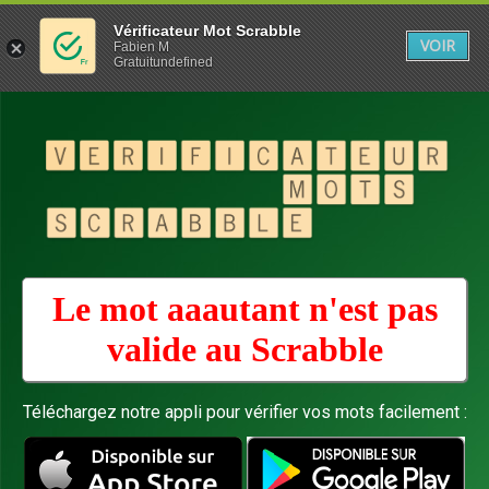
Vérificateur Mot Scrabble
VOIR
Fabien M
Gratuitundefined
Le mot aaautant n'est pas
valide au
Scrabble
Téléchargez notre appli pour vérifier vos mots facilement :