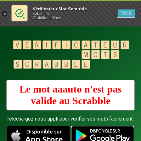
Vérificateur Mot Scrabble
VOIR
Fabien M
Gratuitundefined
Le mot aaauto n'est pas
valide au
Scrabble
Téléchargez notre appli pour vérifier vos mots facilement :