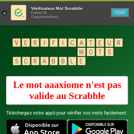
Vérificateur Mot Scrabble
VOIR
Fabien M
Gratuitundefined
Le mot aaaxiome n'est pas
valide au
Scrabble
Téléchargez notre appli pour vérifier vos mots facilement :