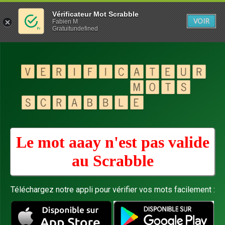
Vérificateur Mot Scrabble
VOIR
Fabien M
Gratuitundefined
Le mot aaay n'est pas valide
au
Scrabble
Téléchargez notre appli pour vérifier vos mots facilement :