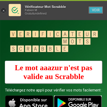
Vérificateur Mot Scrabble
VOIR
Fabien M
Gratuitundefined
Le mot aaazur n'est pas
valide au
Scrabble
Téléchargez notre appli pour vérifier vos mots facilement :