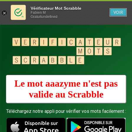
Vérificateur Mot Scrabble
VOIR
Fabien M
Gratuitundefined
Le mot aaazyme n'est pas
valide au
Scrabble
Téléchargez notre appli pour vérifier vos mots facilement :