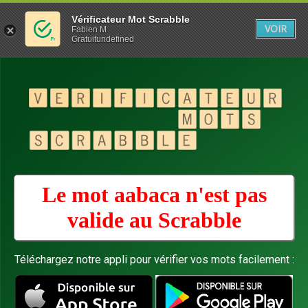
Vérificateur Mot Scrabble
VOIR
Fabien M
Gratuitundefined
Le mot aabaca n'est pas
valide au
Scrabble
Téléchargez notre appli pour vérifier vos mots facilement :