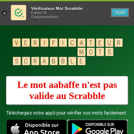
Vérificateur Mot Scrabble
VOIR
Fabien M
Gratuitundefined
Le mot aabaffe n'est pas
valide au
Scrabble
Téléchargez notre appli pour vérifier vos mots facilement :