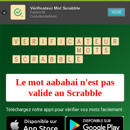
Vérificateur Mot Scrabble
VOIR
Fabien M
Gratuitundefined
Le mot aabahai n'est pas
valide au
Scrabble
Téléchargez notre appli pour vérifier vos mots facilement :