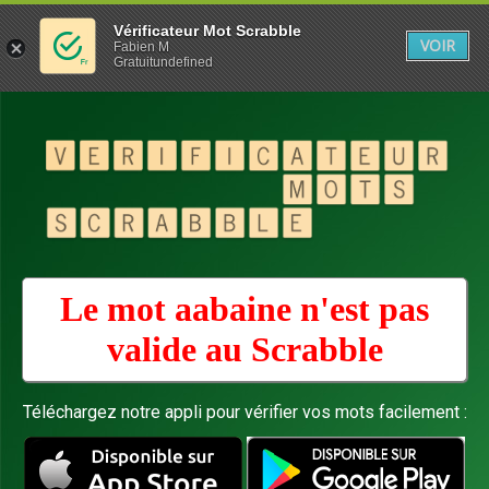
Vérificateur Mot Scrabble
VOIR
Fabien M
Gratuitundefined
Le mot aabaine n'est pas
valide au
Scrabble
Téléchargez notre appli pour vérifier vos mots facilement :